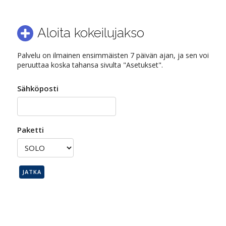
Aloita kokeilujakso
Palvelu on ilmainen ensimmäisten 7 päivän ajan, ja sen voi
peruuttaa koska tahansa sivulta "Asetukset".
Sähköposti
Paketti